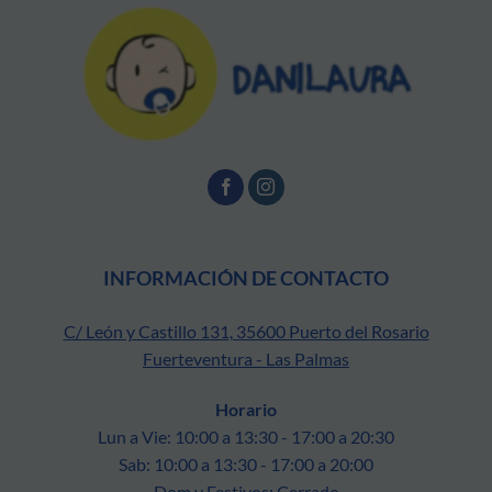
INFORMACIÓN DE CONTACTO
C/ León y Castillo 131, 35600 Puerto del Rosario
Fuerteventura - Las Palmas
Horario
Lun a Vie: 10:00 a 13:30 - 17:00 a 20:30
Sab: 10:00 a 13:30 - 17:00 a 20:00
Dom y Festivos: Cerrado