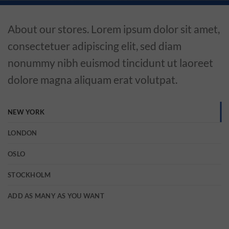
About our stores. Lorem ipsum dolor sit amet,
consectetuer adipiscing elit, sed diam
nonummy nibh euismod tincidunt ut laoreet
dolore magna aliquam erat volutpat.
NEW YORK
LONDON
OSLO
STOCKHOLM
ADD AS MANY AS YOU WANT