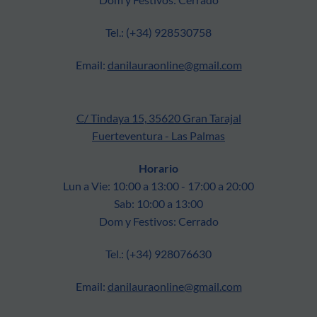
Tel.: (+34) 928530758
Email:
danilauraonline@gmail.com
C/ Tindaya 15, 35620 Gran Tarajal
Fuerteventura - Las Palmas
Horario
Lun a Vie: 10:00 a 13:00 - 17:00 a 20:00
Sab: 10:00 a 13:00
Dom y Festivos: Cerrado
Tel.: (+34) 928076630
Email:
danilauraonline@gmail.com