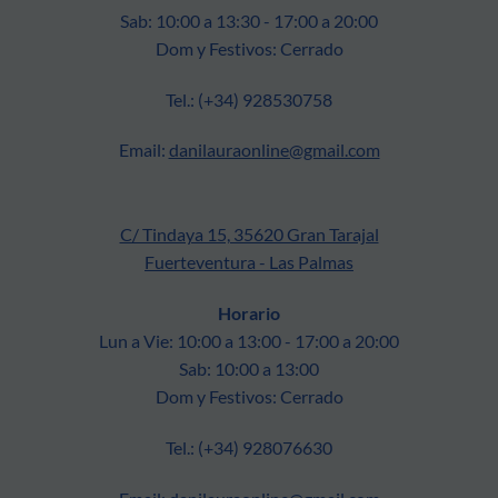
Sab: 10:00 a 13:30 - 17:00 a 20:00
Dom y Festivos: Cerrado
Tel.: (+34) 928530758
Email:
danilauraonline@gmail.com
C/ Tindaya 15, 35620 Gran Tarajal
Fuerteventura - Las Palmas
Horario
Lun a Vie: 10:00 a 13:00 - 17:00 a 20:00
Sab: 10:00 a 13:00
Dom y Festivos: Cerrado
Tel.: (+34) 928076630