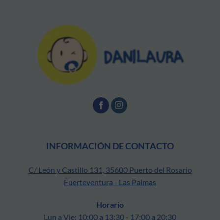
INFORMACIÓN DE CONTACTO
C/ León y Castillo 131, 35600 Puerto del Rosario
Fuerteventura - Las Palmas
Horario
Lun a Vie: 10:00 a 13:30 - 17:00 a 20:30