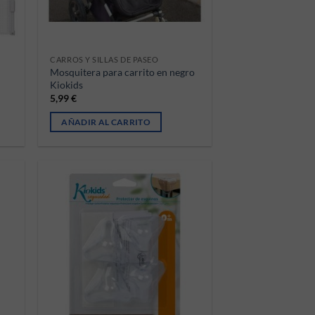
CARROS Y SILLAS DE PASEO
Mosquitera para carrito en negro
Kiokids
5,99
€
AÑADIR AL CARRITO