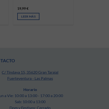
19,99
€
LEER MÁS
NTACTO
C/ Tindaya 15, 35620 Gran Tarajal
Fuerteventura - Las Palmas
Horario
un a Vie: 10:00 a 13:00 - 17:00 a 20:00
Sab: 10:00 a 13:00
Dom y Festivos: Cerrado