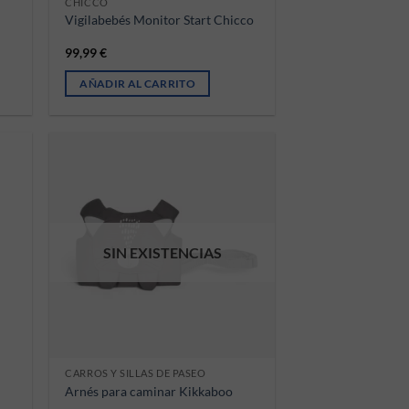
CHICCO
Vigilabebés Monitor Start Chicco
99,99
€
AÑADIR AL CARRITO
SIN EXISTENCIAS
CARROS Y SILLAS DE PASEO
Arnés para caminar Kikkaboo