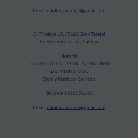
Email:
danilauraonline@gmail.com
C/ Tindaya 15, 35620 Gran Tarajal
Fuerteventura - Las Palmas
Horario
Lun a Vie: 10:00 a 13:00 - 17:00 a 20:00
Sab: 10:00 a 13:00
Dom y Festivos: Cerrado
Tel.: (+34) 928076630
Email:
danilauraonline@gmail.com