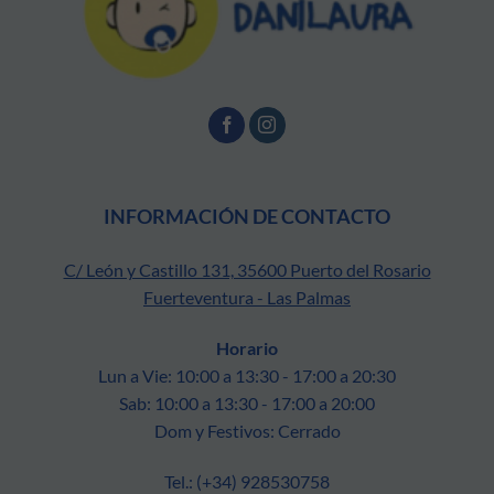
INFORMACIÓN DE CONTACTO
C/ León y Castillo 131, 35600 Puerto del Rosario
Fuerteventura - Las Palmas
Horario
Lun a Vie: 10:00 a 13:30 - 17:00 a 20:30
Sab: 10:00 a 13:30 - 17:00 a 20:00
Dom y Festivos: Cerrado
Tel.: (+34) 928530758