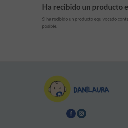
Ha recibido un producto 
Si ha recibido un producto equivocado cont
posible.