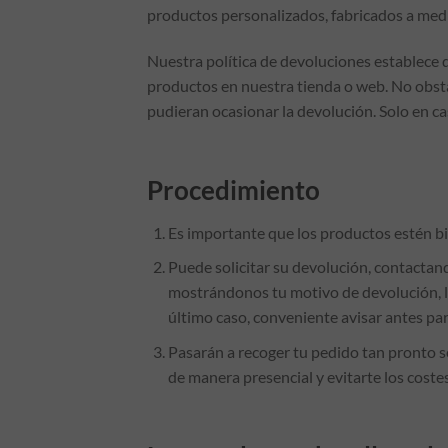
productos personalizados, fabricados a med
Nuestra política de devoluciones establece q
productos en nuestra tienda o web. No obsta
pudieran ocasionar la devolución. Solo en c
Procedimiento
Es importante que los productos estén bi
Puede solicitar su devolución, contactan
mostrándonos tu motivo de devolución, los
último caso, conveniente avisar antes par
Pasarán a recoger tu pedido tan pronto s
de manera presencial y evitarte los coste