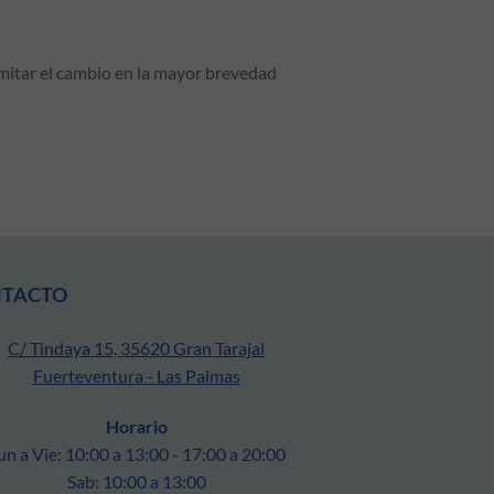
mitar el cambio en la mayor brevedad
NTACTO
C/ Tindaya 15, 35620 Gran Tarajal
Fuerteventura - Las Palmas
Horario
un a Vie: 10:00 a 13:00 - 17:00 a 20:00
Sab: 10:00 a 13:00