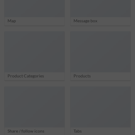
Map
Message box
Product Categories
Products
Share / follow icons
Tabs