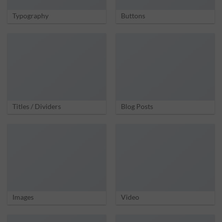
Typography
Buttons
Titles / Dividers
Blog Posts
Images
Video