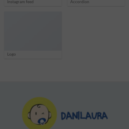
Instagram feed
Accordion
Logo