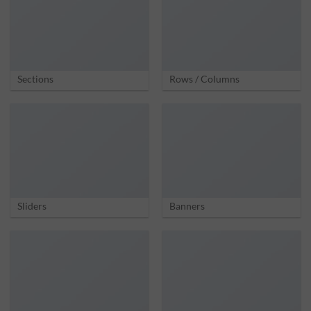
Sections
Rows / Columns
Sliders
Banners