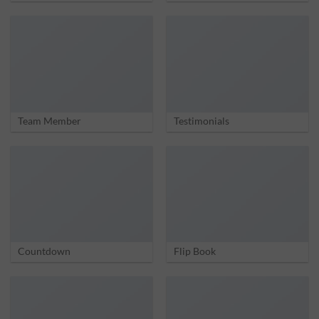
Team Member
Testimonials
Countdown
Flip Book