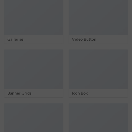
Galleries
Video Button
Banner Grids
Icon Box