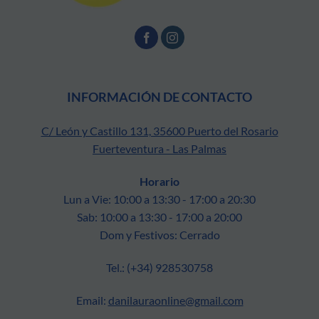
INFORMACIÓN DE CONTACTO
C/ León y Castillo 131, 35600 Puerto del Rosario
Fuerteventura - Las Palmas
Horario
Lun a Vie: 10:00 a 13:30 - 17:00 a 20:30
Sab: 10:00 a 13:30 - 17:00 a 20:00
Dom y Festivos: Cerrado
Tel.: (+34) 928530758
Email:
danilauraonline@gmail.com