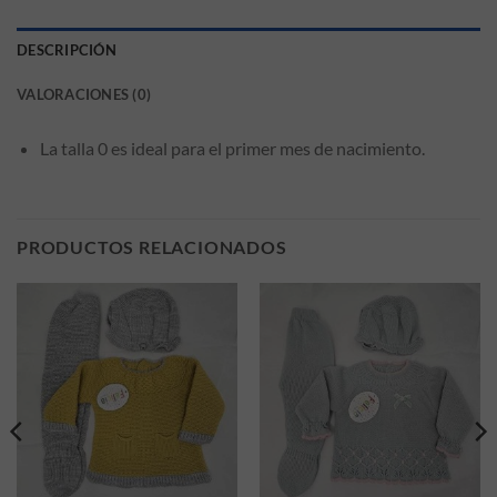
DESCRIPCIÓN
VALORACIONES (0)
La talla 0 es ideal para el primer mes de nacimiento.
PRODUCTOS RELACIONADOS