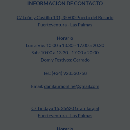
INFORMACIÓN DE CONTACTO
C/ León y Castillo 131, 35600 Puerto del Rosario
Fuerteventura - Las Palmas
Horario
Lun a Vie: 10:00 a 13:30 - 17:00 a 20:30
Sab: 10:00 a 13:30 - 17:00 a 20:00
Dom y Festivos: Cerrado
Tel.: (+34) 928530758
Email:
danilauraonline@gmail.com
C/ Tindaya 15, 35620 Gran Tarajal
Fuerteventura - Las Palmas
Horario