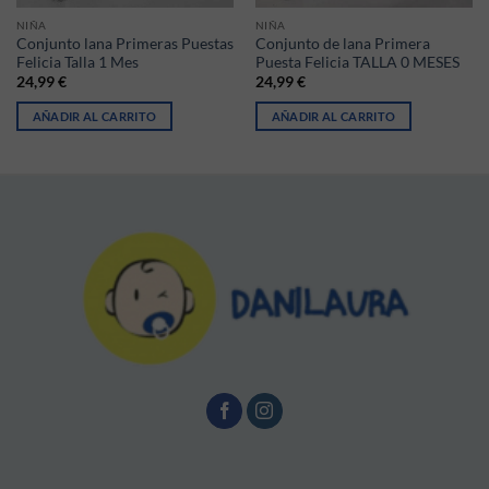
NIÑA
NIÑA
Conjunto lana Primeras Puestas
Conjunto de lana Primera
Felicia Talla 1 Mes
Puesta Felicia TALLA 0 MESES
24,99
€
24,99
€
AÑADIR AL CARRITO
AÑADIR AL CARRITO