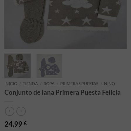
INICIO
/
TIENDA
/
ROPA
/
PRIMERAS PUESTAS
/
NIÑO
Conjunto de lana Primera Puesta Felicia
24,99
€