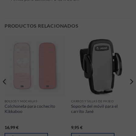
PRODUCTOS RELACIONADOS
BOLSOS Y MOCHILAS
CARROS Y SILLAS DE PASEO
Colchoneta para cochecito
Soporte del móvil para el
Kikkaboo
carrito Jané
16,99
€
9,95
€