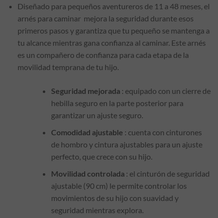
Diseñado para pequeños aventureros de 11 a 48 meses, el
arnés para caminar
mejora la seguridad durante esos
primeros pasos y garantiza que tu pequeño se mantenga a
tu alcance mientras gana confianza al caminar. Este arnés
es un compañero de confianza para cada etapa de la
movilidad temprana de tu hijo.
Seguridad mejorada
:
equipado con un cierre de
hebilla seguro en la parte posterior para
garantizar un ajuste seguro.
Comodidad ajustable
:
cuenta con cinturones
de hombro y cintura ajustables para un ajuste
perfecto, que crece con su hijo.
Movilidad controlada
:
el cinturón de seguridad
ajustable (90 cm) le permite controlar los
movimientos de su hijo con suavidad y
seguridad mientras explora.