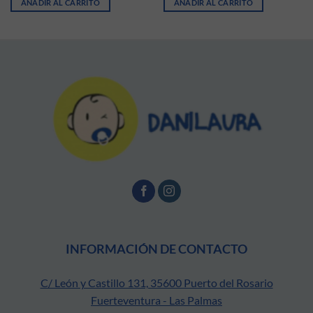
AÑADIR AL CARRITO
AÑADIR AL CARRITO
INFORMACIÓN DE CONTACTO
C/ León y Castillo 131, 35600 Puerto del Rosario
Fuerteventura - Las Palmas