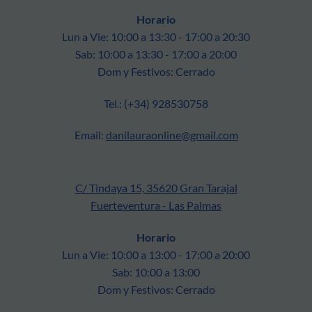
Horario
Lun a Vie: 10:00 a 13:30 - 17:00 a 20:30
Sab: 10:00 a 13:30 - 17:00 a 20:00
Dom y Festivos: Cerrado
Tel.: (+34) 928530758
Email:
danilauraonline@gmail.com
C/ Tindaya 15, 35620 Gran Tarajal
Fuerteventura - Las Palmas
Horario
Lun a Vie: 10:00 a 13:00 - 17:00 a 20:00
Sab: 10:00 a 13:00
Dom y Festivos: Cerrado