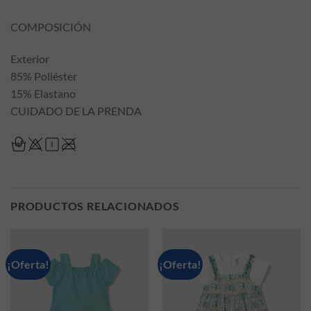
COMPOSICIÓN
Exterior
85% Poliéster
15% Elastano
CUIDADO DE LA PRENDA
PRODUCTOS RELACIONADOS
¡Oferta!
¡Oferta!