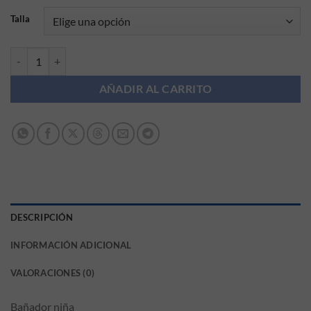
Talla
Bañador niña Mayoral cantidad
AÑADIR AL CARRITO
DESCRIPCIÓN
INFORMACIÓN ADICIONAL
VALORACIONES (0)
Bañador niña