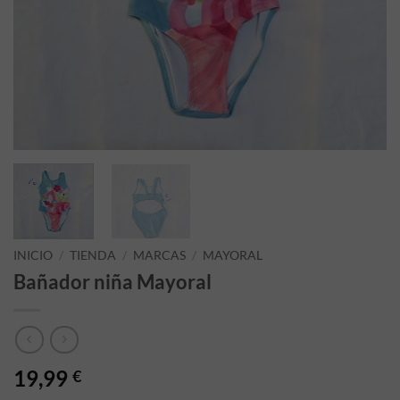
INICIO
/
TIENDA
/
MARCAS
/
MAYORAL
Bañador niña Mayoral
19,99
€