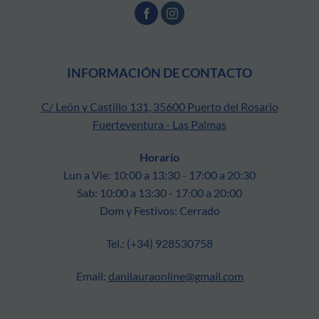
INFORMACIÓN DE CONTACTO
C/ León y Castillo 131, 35600 Puerto del Rosario
Fuerteventura - Las Palmas
Horario
Lun a Vie: 10:00 a 13:30 - 17:00 a 20:30
Sab: 10:00 a 13:30 - 17:00 a 20:00
Dom y Festivos: Cerrado
Tel.: (+34) 928530758
Email:
danilauraonline@gmail.com