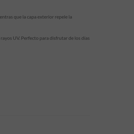
ntras que la capa exterior repele la
rayos UV. Perfecto para disfrutar de los días