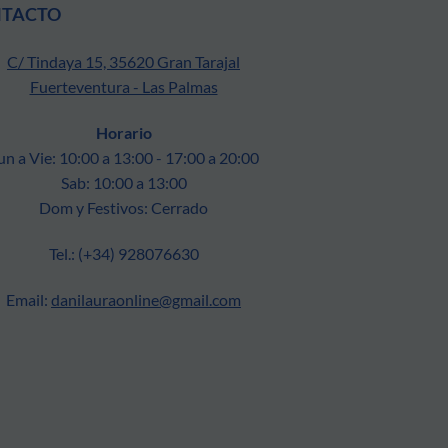
NTACTO
C/ Tindaya 15, 35620 Gran Tarajal
Fuerteventura - Las Palmas
Horario
un a Vie: 10:00 a 13:00 - 17:00 a 20:00
Sab: 10:00 a 13:00
Dom y Festivos: Cerrado
Tel.: (+34) 928076630
Email:
danilauraonline@gmail.com