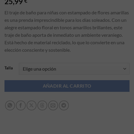
25,99
€
El traje de baño para niñas con estampado de flores amarillas
es una prenda imprescindible para los días soleados. Con un
alegre estampado floral en tonos amarillos brillantes, este
traje de baño aporta de inmediato un ambiente veraniego.
Está hecho de material reciclado, lo que lo convierte en una
elección consciente y sostenible.
Talla
AÑADIR AL CARRITO