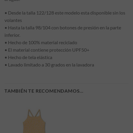
• Desde la talla 122/128 este modelo esta disponible sin los
volantes
• Hasta la talla 98/104 con botones de presión en la parte
inferior.
• Hecho de 100% material reciclado
• El material contiene protección UPF50+
• Hecho de tela elástica
• Lavado limitado a 30 grados en la lavadora
TAMBIÉN TE RECOMENDAMOS…