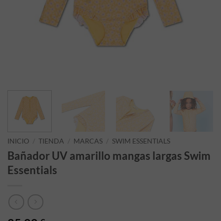
INICIO
/
TIENDA
/
MARCAS
/
SWIM ESSENTIALS
Bañador UV amarillo mangas largas Swim
Essentials