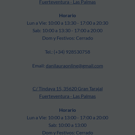
Fuerteventura - Las Palmas
Horario
Lun a Vie: 10:00 a 13:30 - 17:00 a 20:30
Sab: 10:00 a 13:30 - 17:00 a 20:00
Dom y Festivos: Cerrado
Tel.: (+34) 928530758
Email:
danilauraonline@gmail.com
C/ Tindaya 15, 35620 Gran Tarajal
Fuerteventura - Las Palmas
Horario
Lun a Vie: 10:00 a 13:00 - 17:00 a 20:00
Sab: 10:00 a 13:00
Dom y Festivos: Cerrado