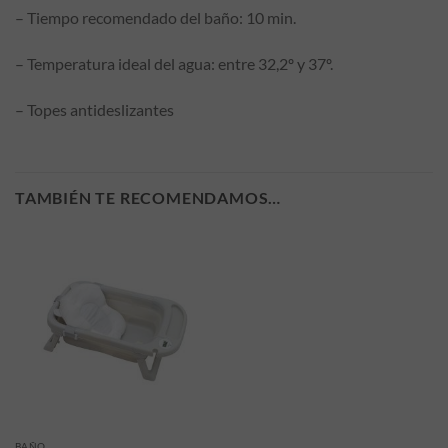
– Tiempo recomendado del baño: 10 min.
– Temperatura ideal del agua: entre 32,2º y 37º.
– Topes antideslizantes
TAMBIÉN TE RECOMENDAMOS…
BAÑO