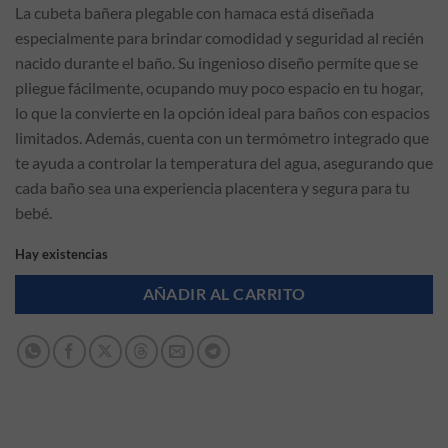
La cubeta bañera plegable con hamaca está diseñada
especialmente para brindar comodidad y seguridad al recién
nacido durante el baño. Su ingenioso diseño permite que se
pliegue fácilmente, ocupando muy poco espacio en tu hogar,
lo que la convierte en la opción ideal para baños con espacios
limitados. Además, cuenta con un termómetro integrado que
te ayuda a controlar la temperatura del agua, asegurando que
cada baño sea una experiencia placentera y segura para tu
bebé.
Hay existencias
AÑADIR AL CARRITO