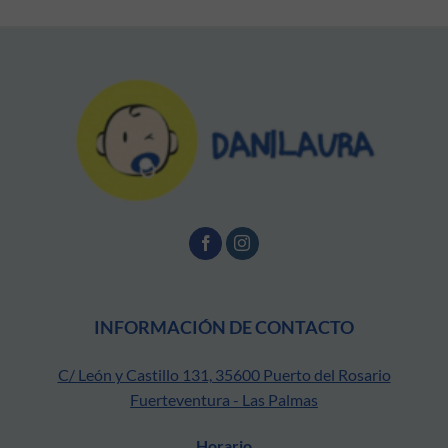
INFORMACIÓN DE CONTACTO
C/ León y Castillo 131, 35600 Puerto del Rosario
Fuerteventura - Las Palmas
Horario