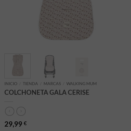
INICIO
/
TIENDA
/
MARCAS
/
WALKING MUM
COLCHONETA GALA CERISE
29,99
€