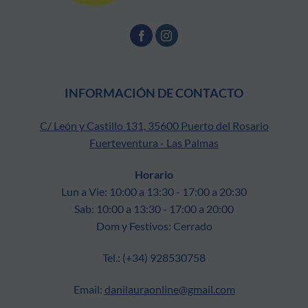
INFORMACIÓN DE CONTACTO
C/ León y Castillo 131, 35600 Puerto del Rosario
Fuerteventura - Las Palmas
Horario
Lun a Vie: 10:00 a 13:30 - 17:00 a 20:30
Sab: 10:00 a 13:30 - 17:00 a 20:00
Dom y Festivos: Cerrado
Tel.: (+34) 928530758
Email:
danilauraonline@gmail.com