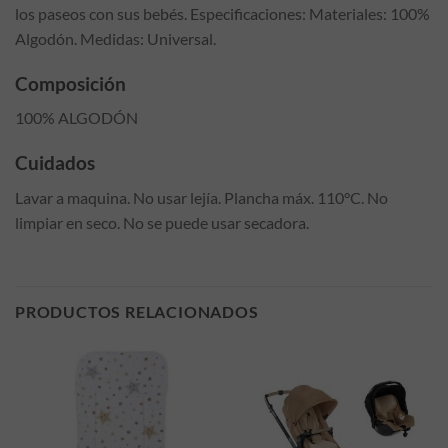
los paseos con sus bebés. Especificaciones: Materiales: 100%
Algodón. Medidas: Universal.
Composición
100% ALGODÓN
Cuidados
Lavar a maquina. No usar lejía. Plancha máx. 110°C. No
limpiar en seco. No se puede usar secadora.
PRODUCTOS RELACIONADOS