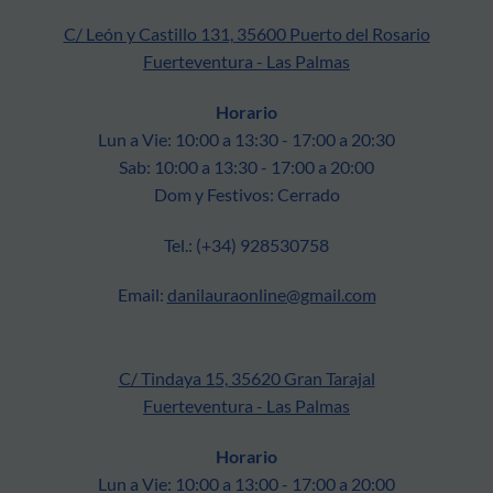
C/ León y Castillo 131, 35600 Puerto del Rosario
Fuerteventura - Las Palmas
Horario
Lun a Vie: 10:00 a 13:30 - 17:00 a 20:30
Sab: 10:00 a 13:30 - 17:00 a 20:00
Dom y Festivos: Cerrado
Tel.: (+34) 928530758
Email:
danilauraonline@gmail.com
C/ Tindaya 15, 35620 Gran Tarajal
Fuerteventura - Las Palmas
Horario
Lun a Vie: 10:00 a 13:00 - 17:00 a 20:00