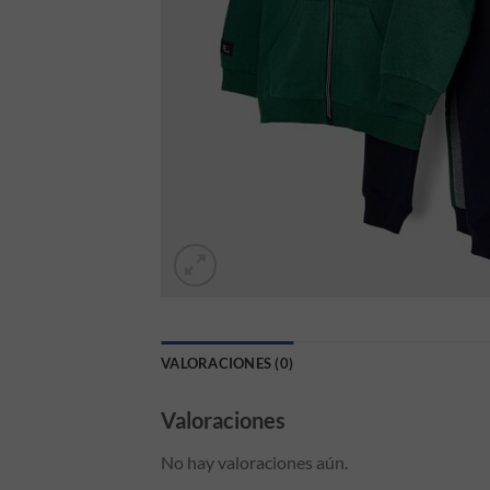
VALORACIONES (0)
Valoraciones
No hay valoraciones aún.