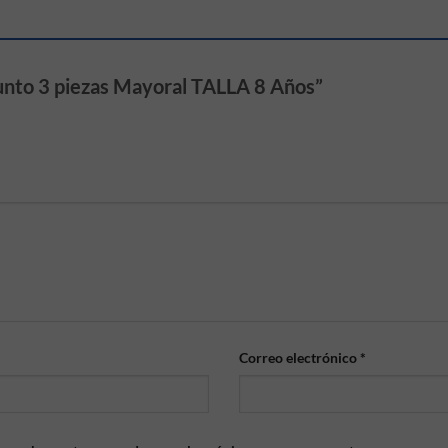
junto 3 piezas Mayoral TALLA 8 Años”
Correo electrónico
*