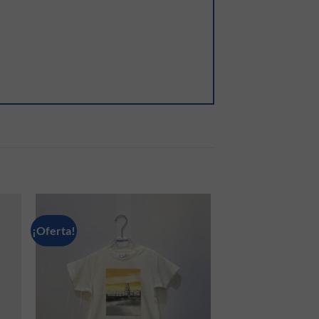
¡Oferta!