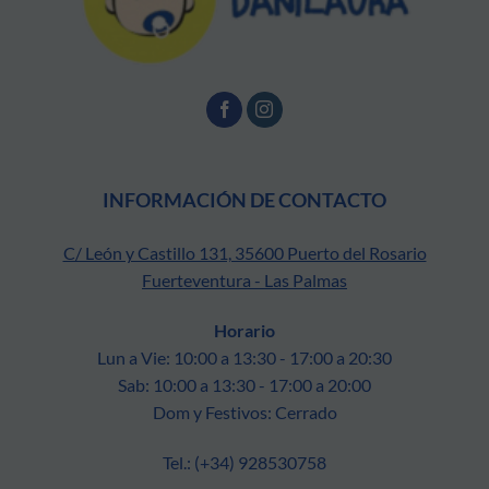
INFORMACIÓN DE CONTACTO
C/ León y Castillo 131, 35600 Puerto del Rosario
Fuerteventura - Las Palmas
Horario
Lun a Vie: 10:00 a 13:30 - 17:00 a 20:30
Sab: 10:00 a 13:30 - 17:00 a 20:00
Dom y Festivos: Cerrado
Tel.: (+34) 928530758