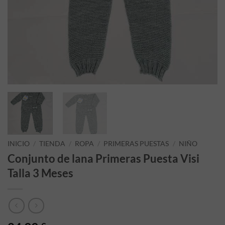
INICIO
/
TIENDA
/
ROPA
/
PRIMERAS PUESTAS
/
NIÑO
Conjunto de lana Primeras Puesta Visi
Talla 3 Meses