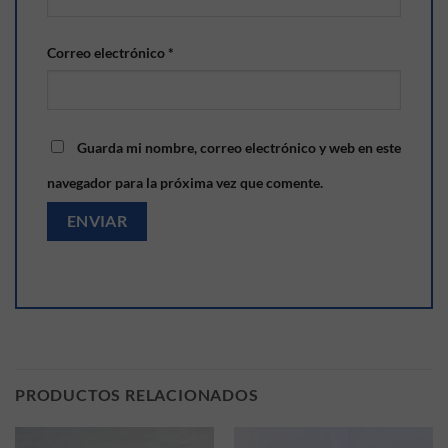
Correo electrónico
*
Guarda mi nombre, correo electrónico y web en este
navegador para la próxima vez que comente.
PRODUCTOS RELACIONADOS