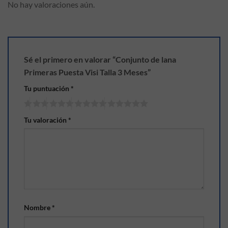
No hay valoraciones aún.
Sé el primero en valorar “Conjunto de lana
Primeras Puesta Visi Talla 3 Meses”
Tu puntuación
*
Tu valoración
*
Nombre
*