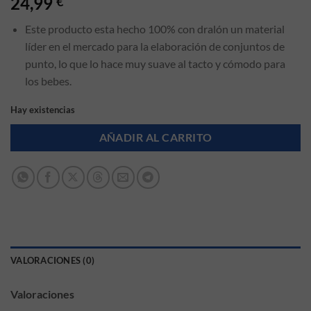
24,99
€
Este producto esta hecho 100% con dralón un material
líder en el mercado para la elaboración de conjuntos de
punto, lo que lo hace muy suave al tacto y cómodo para
los bebes.
Hay existencias
AÑADIR AL CARRITO
VALORACIONES (0)
Valoraciones