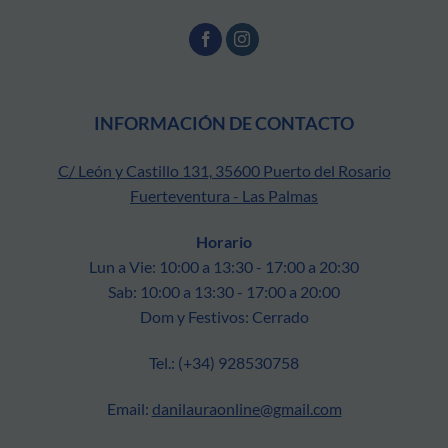
INFORMACIÓN DE CONTACTO
C/ León y Castillo 131, 35600 Puerto del Rosario
Fuerteventura - Las Palmas
Horario
Lun a Vie: 10:00 a 13:30 - 17:00 a 20:30
Sab: 10:00 a 13:30 - 17:00 a 20:00
Dom y Festivos: Cerrado
Tel.: (+34) 928530758
Email:
danilauraonline@gmail.com