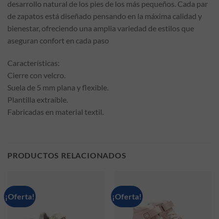
desarrollo natural de los pies de los más pequeños. Cada par
de zapatos está diseñado pensando en la máxima calidad y
bienestar, ofreciendo una amplia variedad de estilos que
aseguran confort en cada paso
Características:
Cierre con velcro.
Suela de 5 mm plana y flexible.
Plantilla extraíble.
Fabricadas en material textil.
PRODUCTOS RELACIONADOS
¡Oferta!
¡Oferta!