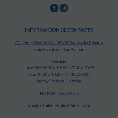
INFORMACIÓN DE CONTACTO
C/ León y Castillo 131, 35600 Puerto del Rosario
Fuerteventura - Las Palmas
Horario
Lun a Vie: 10:00 a 13:30 - 17:00 a 20:30
Sab: 10:00 a 13:30 - 17:00 a 20:00
Dom y Festivos: Cerrado
Tel.: (+34) 928530758
Email:
danilauraonline@gmail.com