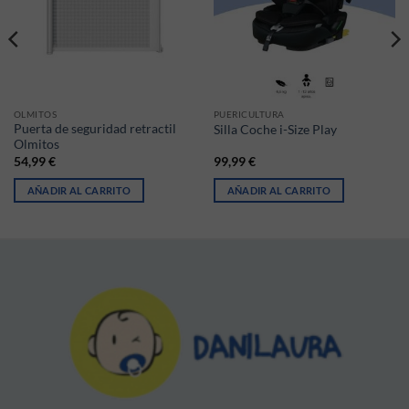
OLMITOS
PUERICULTURA
Puerta de seguridad retractil
Silla Coche i-Size Play
Olmitos
54,99
€
99,99
€
AÑADIR AL CARRITO
AÑADIR AL CARRITO