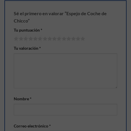
Sé el primero en valorar “Espejo de Coche de
Chicco”
Tu puntuación
*
Tu valoración
*
Nombre
*
Correo electrónico
*