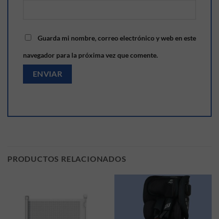
Guarda mi nombre, correo electrónico y web en este
navegador para la próxima vez que comente.
PRODUCTOS RELACIONADOS