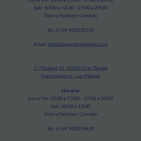
Sab: 10:00 a 13:30 - 17:00 a 20:00
Dom y Festivos: Cerrado
Tel.: (+34) 928530758
Email:
danilauraonline@gmail.com
C/ Tindaya 15, 35620 Gran Tarajal
Fuerteventura - Las Palmas
Horario
Lun a Vie: 10:00 a 13:00 - 17:00 a 20:00
Sab: 10:00 a 13:00
Dom y Festivos: Cerrado
Tel.: (+34) 928076630