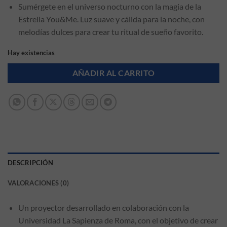
Sumérgete en el universo nocturno con la magia de la
Estrella You&Me. Luz suave y cálida para la noche, con
melodías dulces para crear tu ritual de sueño favorito.
Hay existencias
AÑADIR AL CARRITO
DESCRIPCIÓN
VALORACIONES (0)
Un proyector desarrollado en colaboración con la
Universidad La Sapienza de Roma, con el objetivo de crear