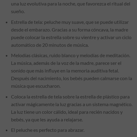
una luz evolutiva para la noche, que favorezca el ritual del
sueño.
Estrella de tela: peluche muy suave, que se puede utilizar
desde el embarazo. Gracias a su forma cóncava, la madre
puede colocar la estrella sobre su vientre y activar un ciclo
automático de 20 minutos de música.
Melodías clásicas, ruido blanco y melodías de meditación.
La música, además de la voz de la madre, parece ser el
sonido que más influye en la memoria auditiva fetal.
Después del nacimiento, los bebés pueden calmarse con la
música que escucharon.
Coloca la estrella de tela sobre la estrella de plástico para
activar mágicamente la luz gracias a un sistema magnético.
La luz tiene un color cálido, ideal para recién nacidos y
bebés, ya que les ayuda a relajarse.
El peluche es perfecto para abrazar.