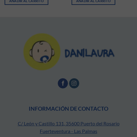
AÑADIR AL CARRITO
AÑADIR AL CARRITO
INFORMACIÓN DE CONTACTO
C/ León y Castillo 131, 35600 Puerto del Rosario
Fuerteventura - Las Palmas