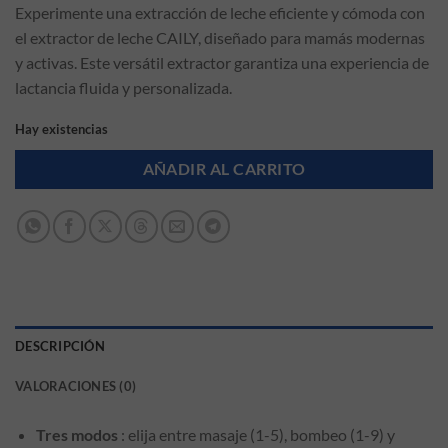
Experimente una extracción de leche eficiente y cómoda con
el extractor de leche CAILY, diseñado para mamás modernas
y activas. Este versátil extractor garantiza una experiencia de
lactancia fluida y personalizada.
Hay existencias
AÑADIR AL CARRITO
DESCRIPCIÓN
VALORACIONES (0)
Tres modos
: elija entre masaje (1-5), bombeo (1-9) y