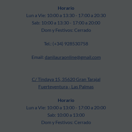
Horario
Lun a Vie: 10:00 a 13:30 - 17:00 a 20:30
Sab: 10:00 a 13:30 - 17:00 a 20:00
Dom y Festivos: Cerrado
Tel.: (+34) 928530758
Email:
danilauraonline@gmail.com
C/ Tindaya 15, 35620 Gran Tarajal
Fuerteventura - Las Palmas
Horario
Lun a Vie: 10:00 a 13:00 - 17:00 a 20:00
Sab: 10:00 a 13:00
Dom y Festivos: Cerrado