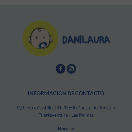
INFORMACIÓN DE CONTACTO
C/ León y Castillo 131, 35600 Puerto del Rosario
Fuerteventura - Las Palmas
Horario