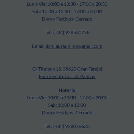
Lun a Vie: 10:00 a 13:30 - 17:00 a 20:30
Sab: 10:00 a 13:30 - 17:00 a 20:00
Dom y Festivos: Cerrado
Tel.: (+34) 928530758
Email:
danilauraonline@gmail.com
C/ Tindaya 15, 35620 Gran Tarajal
Fuerteventura - Las Palmas
Horario
Lun a Vie: 10:00 a 13:00 - 17:00 a 20:00
Sab: 10:00 a 13:00
Dom y Festivos: Cerrado
Tel.: (+34) 928076630