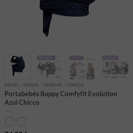
INICIO
/
TIENDA
/
MARCAS
/
CHICCO
Portabebés Boppy Comfyfit Evolution
Azul Chicco