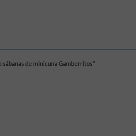
go sábanas de minicuna Gamberritos”