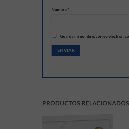
Nombre
*
Guarda mi nombre, correo electrónico
PRODUCTOS RELACIONADO