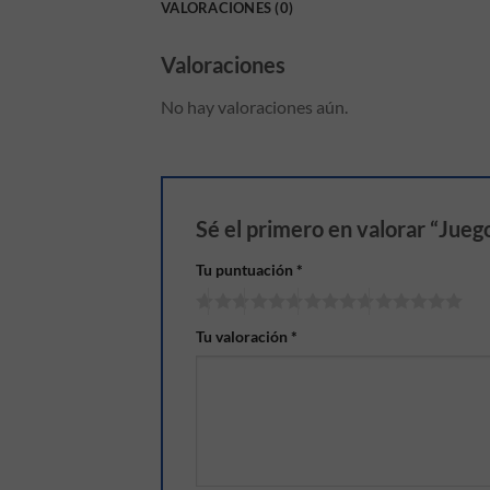
VALORACIONES (0)
Valoraciones
No hay valoraciones aún.
Sé el primero en valorar “Jue
Tu puntuación
*
Tu valoración
*