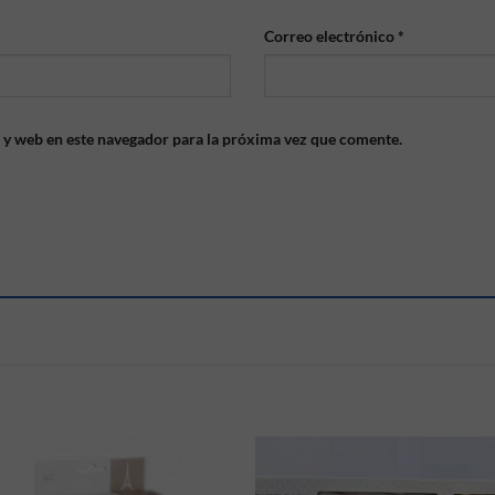
Correo electrónico
*
 y web en este navegador para la próxima vez que comente.
S