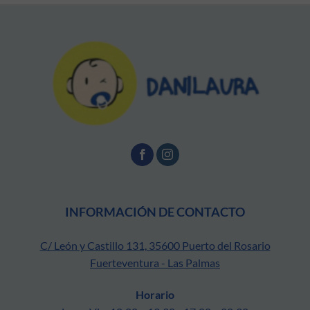
INFORMACIÓN DE CONTACTO
C/ León y Castillo 131, 35600 Puerto del Rosario
Fuerteventura - Las Palmas
Horario