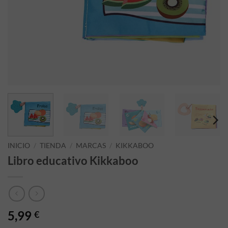
INICIO
/
TIENDA
/
MARCAS
/
KIKKABOO
Libro educativo Kikkaboo
5,99
€