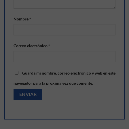
Nombre
*
Correo electrónico
*
Guarda mi nombre, correo electrónico y web en este
navegador para la próxima vez que comente.