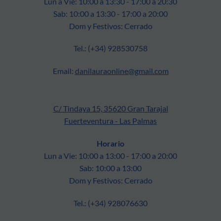
Lun a Vie: 10:00 a 13:30 - 17:00 a 20:30
Sab: 10:00 a 13:30 - 17:00 a 20:00
Dom y Festivos: Cerrado
Tel.: (+34) 928530758
Email:
danilauraonline@gmail.com
C/ Tindaya 15, 35620 Gran Tarajal
Fuerteventura - Las Palmas
Horario
Lun a Vie: 10:00 a 13:00 - 17:00 a 20:00
Sab: 10:00 a 13:00
Dom y Festivos: Cerrado
Tel.: (+34) 928076630