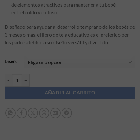
de elementos atractivos para mantener a tu bebé
entretenido y curioso.
Diseñado para ayudar al desarrollo temprano de los bebés de
3 meses o más, el libro de tela educativo es el preferido por
los padres debido a su diseño versátil y divertido.
Diseño
Libro educativo Kikkaboo cantidad
AÑADIR AL CARRITO