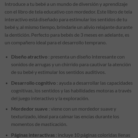
Introduce a tu bebé a un mundo de diversión y aprendizaje
con el libro de tela educativo con mordedor. Este libro de tela
interactivo está diseñado para estimular los sentidos de tu
bebé y, al mismo tiempo, brindarle un alivio relajante durante
la dentición. Perfecto para bebés de 3 meses en adelante, es
un compañero ideal para el desarrollo temprano.
Diseño atractivo
: presenta un diseño interesante con
sonidos de arrugas y un chirrido para cautivar la atención
de su bebé y estimular los sentidos auditivos.
Desarrollo cognitivo
: ayuda a desarrollar las capacidades
cognitivas, los sentidos y las habilidades motoras a través
del juego interactivo y la exploración.
Mordedor suave
: viene con un mordedor suave y
texturizado, ideal para calmar las encías durante los
momentos de masticación.
Páginas interactivas
: incluye 10 páginas coloridas llenas