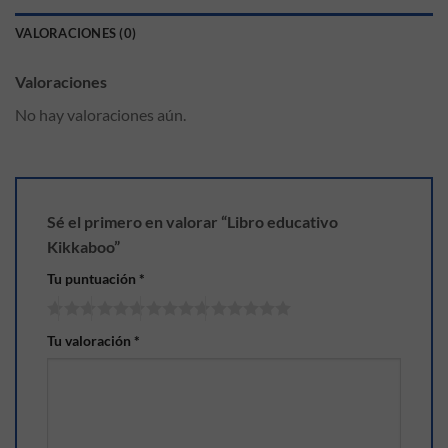
VALORACIONES (0)
Valoraciones
No hay valoraciones aún.
Sé el primero en valorar “Libro educativo
Kikkaboo”
Tu puntuación
*
Tu valoración
*