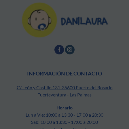
INFORMACIÓN DE CONTACTO
C/ León y Castillo 131, 35600 Puerto del Rosario
Fuerteventura - Las Palmas
Horario
Lun a Vie: 10:00 a 13:30 - 17:00 a 20:30
Sab: 10:00 a 13:30 - 17:00 a 20:00