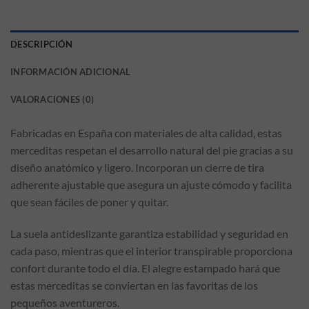
DESCRIPCIÓN
INFORMACIÓN ADICIONAL
VALORACIONES (0)
Fabricadas en España con materiales de alta calidad, estas
merceditas respetan el desarrollo natural del pie gracias a su
diseño anatómico y ligero. Incorporan un cierre de tira
adherente ajustable que asegura un ajuste cómodo y facilita
que sean fáciles de poner y quitar.
La suela antideslizante garantiza estabilidad y seguridad en
cada paso, mientras que el interior transpirable proporciona
confort durante todo el día. El alegre estampado hará que
estas merceditas se conviertan en las favoritas de los
pequeños aventureros.