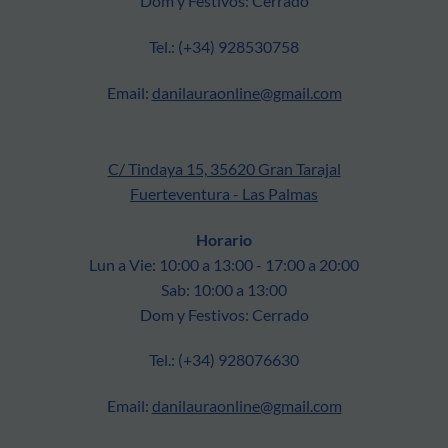
Dom y Festivos: Cerrado
Tel.: (+34) 928530758
Email:
danilauraonline@gmail.com
C/ Tindaya 15, 35620 Gran Tarajal
Fuerteventura - Las Palmas
Horario
Lun a Vie: 10:00 a 13:00 - 17:00 a 20:00
Sab: 10:00 a 13:00
Dom y Festivos: Cerrado
Tel.: (+34) 928076630
Email:
danilauraonline@gmail.com