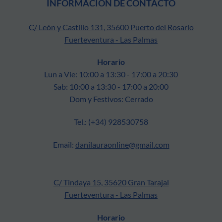
INFORMACIÓN DE CONTACTO
C/ León y Castillo 131, 35600 Puerto del Rosario
Fuerteventura - Las Palmas
Horario
Lun a Vie: 10:00 a 13:30 - 17:00 a 20:30
Sab: 10:00 a 13:30 - 17:00 a 20:00
Dom y Festivos: Cerrado
Tel.: (+34) 928530758
Email:
danilauraonline@gmail.com
C/ Tindaya 15, 35620 Gran Tarajal
Fuerteventura - Las Palmas
Horario