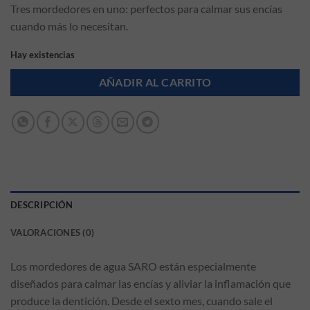
Tres mordedores en uno: perfectos para calmar sus encías
cuando más lo necesitan.
Hay existencias
AÑADIR AL CARRITO
DESCRIPCIÓN
VALORACIONES (0)
Los mordedores de agua SARO están especialmente
diseñados para calmar las encías y aliviar la inflamación que
produce la dentición. Desde el sexto mes, cuando sale el