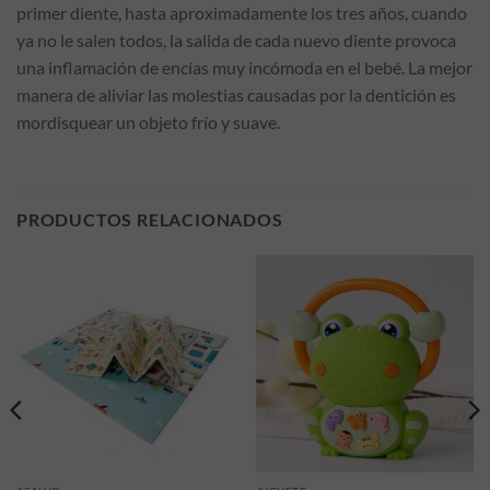
primer diente, hasta aproximadamente los tres años, cuando
ya no le salen todos, la salida de cada nuevo diente provoca
una inflamación de encías muy incómoda en el bebé. La mejor
manera de aliviar las molestias causadas por la dentición es
mordisquear un objeto frío y suave.
PRODUCTOS RELACIONADOS