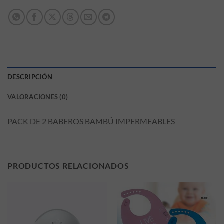
DESCRIPCIÓN
VALORACIONES (0)
PACK DE 2 BABEROS BAMBÚ IMPERMEABLES
PRODUCTOS RELACIONADOS