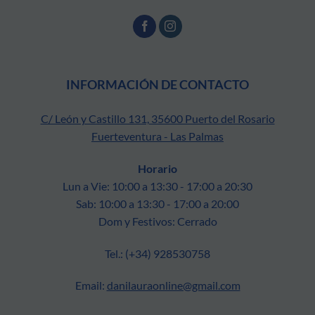
INFORMACIÓN DE CONTACTO
C/ León y Castillo 131, 35600 Puerto del Rosario
Fuerteventura - Las Palmas
Horario
Lun a Vie: 10:00 a 13:30 - 17:00 a 20:30
Sab: 10:00 a 13:30 - 17:00 a 20:00
Dom y Festivos: Cerrado
Tel.: (+34) 928530758
Email:
danilauraonline@gmail.com