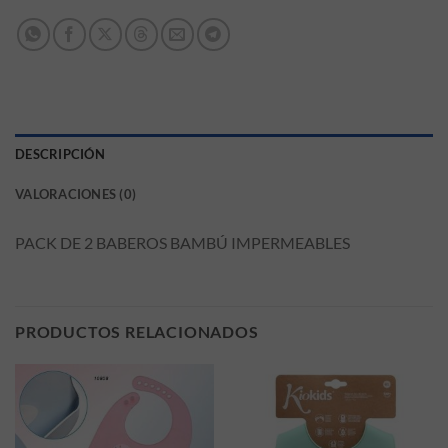
DESCRIPCIÓN
VALORACIONES (0)
PACK DE 2 BABEROS BAMBÚ IMPERMEABLES
PRODUCTOS RELACIONADOS