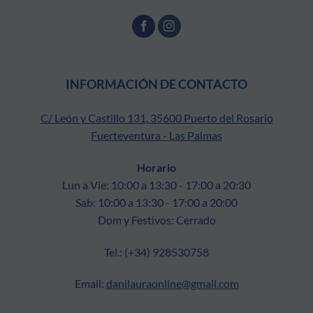
INFORMACIÓN DE CONTACTO
C/ León y Castillo 131, 35600 Puerto del Rosario
Fuerteventura - Las Palmas
Horario
Lun a Vie: 10:00 a 13:30 - 17:00 a 20:30
Sab: 10:00 a 13:30 - 17:00 a 20:00
Dom y Festivos: Cerrado
Tel.: (+34) 928530758
Email:
danilauraonline@gmail.com