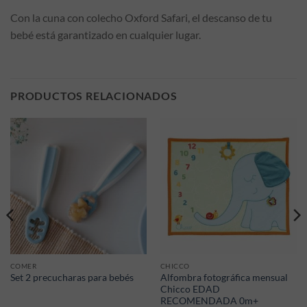
Con la cuna con colecho Oxford Safari, el descanso de tu
bebé está garantizado en cualquier lugar.
PRODUCTOS RELACIONADOS
COMER
CHICCO
Alfombra fotográfica mensual
Set 2 precucharas para bebés
Chicco EDAD
RECOMENDADA 0m+