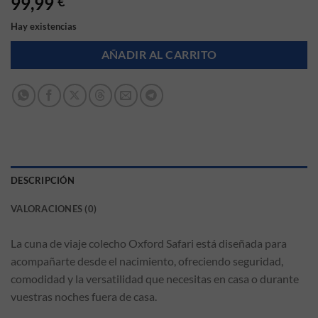
99,99
€
Hay existencias
AÑADIR AL CARRITO
DESCRIPCIÓN
VALORACIONES (0)
La cuna de viaje colecho Oxford Safari está diseñada para
acompañarte desde el nacimiento, ofreciendo seguridad,
comodidad y la versatilidad que necesitas en casa o durante
vuestras noches fuera de casa.