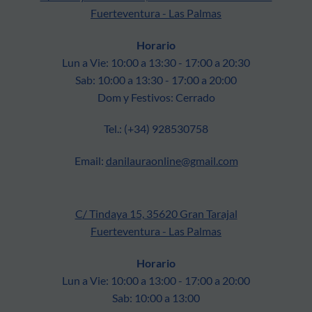
Fuerteventura - Las Palmas
Horario
Lun a Vie: 10:00 a 13:30 - 17:00 a 20:30
Sab: 10:00 a 13:30 - 17:00 a 20:00
Dom y Festivos: Cerrado
Tel.: (+34) 928530758
Email:
danilauraonline@gmail.com
C/ Tindaya 15, 35620 Gran Tarajal
Fuerteventura - Las Palmas
Horario
Lun a Vie: 10:00 a 13:00 - 17:00 a 20:00
Sab: 10:00 a 13:00