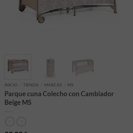
INICIO
/
TIENDA
/
MARCAS
/
MS
Parque cuna Colecho con Cambiador
Beige MS