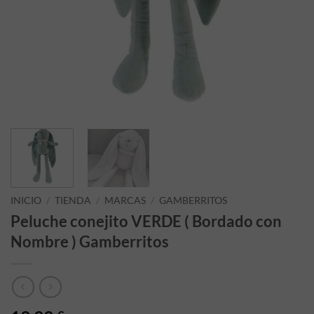
INICIO
/
TIENDA
/
MARCAS
/
GAMBERRITOS
Peluche conejito VERDE ( Bordado con
Nombre ) Gamberritos