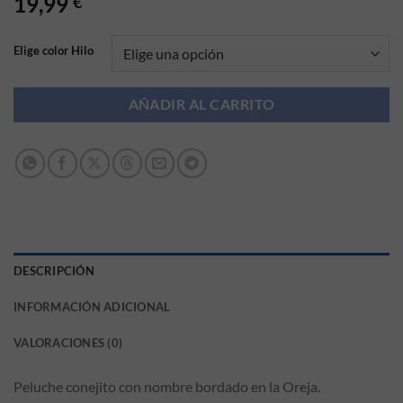
19,99
€
Elige color Hilo
AÑADIR AL CARRITO
DESCRIPCIÓN
INFORMACIÓN ADICIONAL
VALORACIONES (0)
Peluche conejito con nombre bordado en la Oreja.