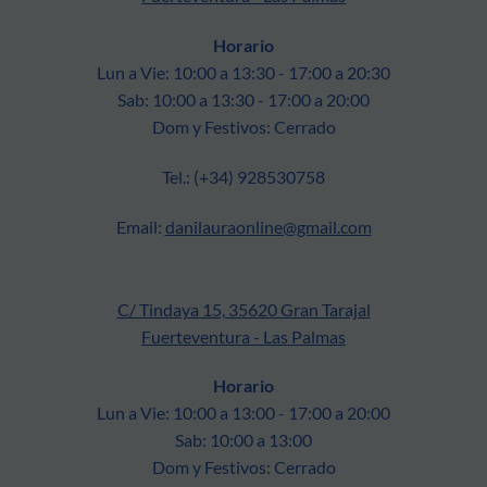
Horario
Lun a Vie: 10:00 a 13:30 - 17:00 a 20:30
Sab: 10:00 a 13:30 - 17:00 a 20:00
Dom y Festivos: Cerrado
Tel.: (+34) 928530758
Email:
danilauraonline@gmail.com
C/ Tindaya 15, 35620 Gran Tarajal
Fuerteventura - Las Palmas
Horario
Lun a Vie: 10:00 a 13:00 - 17:00 a 20:00
Sab: 10:00 a 13:00
Dom y Festivos: Cerrado