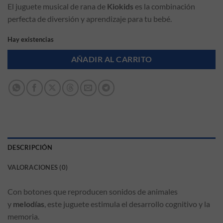
El juguete musical de rana de
Kiokids
es la combinación
perfecta de diversión y aprendizaje para tu bebé.
Hay existencias
AÑADIR AL CARRITO
DESCRIPCIÓN
VALORACIONES (0)
Con botones que reproducen sonidos de animales
y
melodías
, este juguete estimula el desarrollo cognitivo y la
memoria.