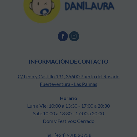
INFORMACIÓN DE CONTACTO
C/ León y Castillo 131, 35600 Puerto del Rosario
Fuerteventura - Las Palmas
Horario
Lun a Vie: 10:00 a 13:30 - 17:00 a 20:30
Sab: 10:00 a 13:30 - 17:00 a 20:00
Dom y Festivos: Cerrado
Tel.: (+34) 928530758