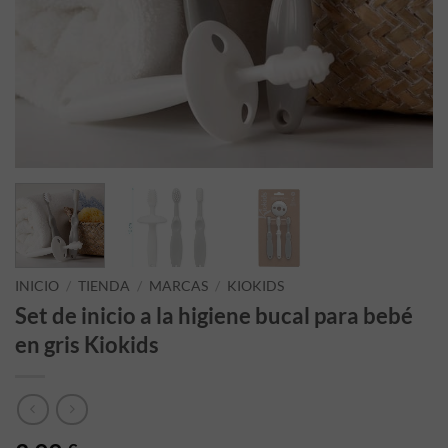
INICIO
/
TIENDA
/
MARCAS
/
KIOKIDS
Set de inicio a la higiene bucal para bebé
en gris Kiokids