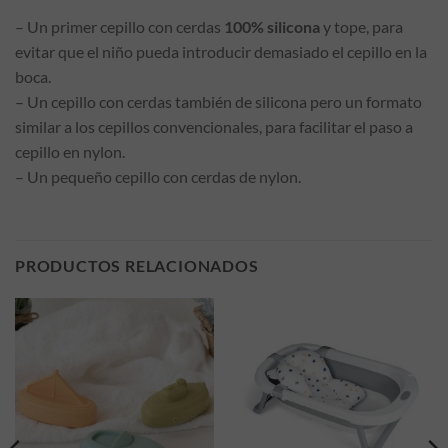
– Un primer cepillo con cerdas
100% silicona
y tope, para
evitar que el niño pueda introducir demasiado el cepillo en la
boca.
– Un cepillo con cerdas también de silicona pero un formato
similar a los cepillos convencionales, para facilitar el paso a
cepillo en nylon.
– Un pequeño cepillo con cerdas de nylon.
PRODUCTOS RELACIONADOS