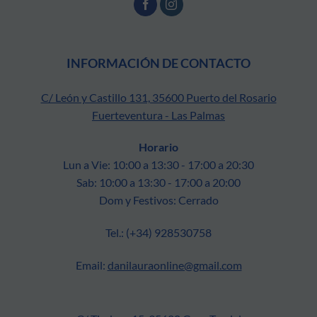
INFORMACIÓN DE CONTACTO
C/ León y Castillo 131, 35600 Puerto del Rosario
Fuerteventura - Las Palmas
Horario
Lun a Vie: 10:00 a 13:30 - 17:00 a 20:30
Sab: 10:00 a 13:30 - 17:00 a 20:00
Dom y Festivos: Cerrado
Tel.: (+34) 928530758
Email:
danilauraonline@gmail.com