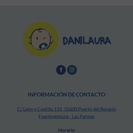
INFORMACIÓN DE CONTACTO
C/ León y Castillo 131, 35600 Puerto del Rosario
Fuerteventura - Las Palmas
Horario