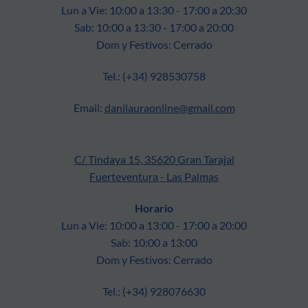
Lun a Vie: 10:00 a 13:30 - 17:00 a 20:30
Sab: 10:00 a 13:30 - 17:00 a 20:00
Dom y Festivos: Cerrado
Tel.: (+34) 928530758
Email:
danilauraonline@gmail.com
C/ Tindaya 15, 35620 Gran Tarajal
Fuerteventura - Las Palmas
Horario
Lun a Vie: 10:00 a 13:00 - 17:00 a 20:00
Sab: 10:00 a 13:00
Dom y Festivos: Cerrado
Tel.: (+34) 928076630