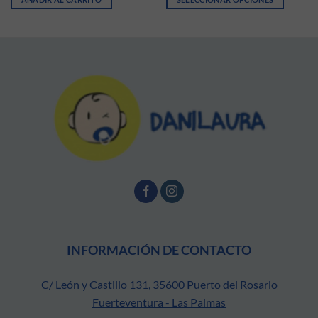
Este producto tiene múltiples vari
INFORMACIÓN DE CONTACTO
C/ León y Castillo 131, 35600 Puerto del Rosario
Fuerteventura - Las Palmas