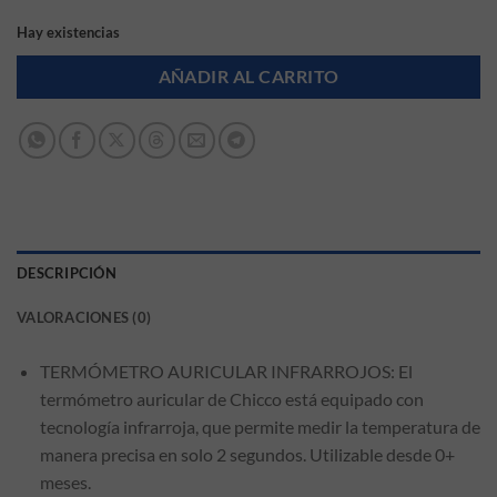
Hay existencias
AÑADIR AL CARRITO
DESCRIPCIÓN
VALORACIONES (0)
TERMÓMETRO AURICULAR INFRARROJOS: El
termómetro auricular de Chicco está equipado con
tecnología infrarroja, que permite medir la temperatura de
manera precisa en solo 2 segundos. Utilizable desde 0+
meses.