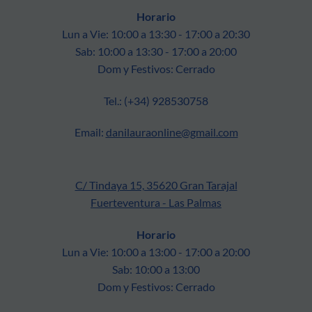
Horario
Lun a Vie: 10:00 a 13:30 - 17:00 a 20:30
Sab: 10:00 a 13:30 - 17:00 a 20:00
Dom y Festivos: Cerrado
Tel.: (+34) 928530758
Email:
danilauraonline@gmail.com
C/ Tindaya 15, 35620 Gran Tarajal
Fuerteventura - Las Palmas
Horario
Lun a Vie: 10:00 a 13:00 - 17:00 a 20:00
Sab: 10:00 a 13:00
Dom y Festivos: Cerrado