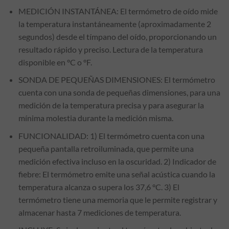
MEDICIÓN INSTANTÁNEA: El termómetro de oído mide
la temperatura instantáneamente (aproximadamente 2
segundos) desde el tímpano del oído, proporcionando un
resultado rápido y preciso. Lectura de la temperatura
disponible en °C o °F.
SONDA DE PEQUEÑAS DIMENSIONES: El termómetro
cuenta con una sonda de pequeñas dimensiones, para una
medición de la temperatura precisa y para asegurar la
mínima molestia durante la medición misma.
FUNCIONALIDAD: 1) El termómetro cuenta con una
pequeña pantalla retroiluminada, que permite una
medición efectiva incluso en la oscuridad. 2) Indicador de
fiebre: El termómetro emite una señal acústica cuando la
temperatura alcanza o supera los 37,6 °C. 3) El
termómetro tiene una memoria que le permite registrar y
almacenar hasta 7 mediciones de temperatura.