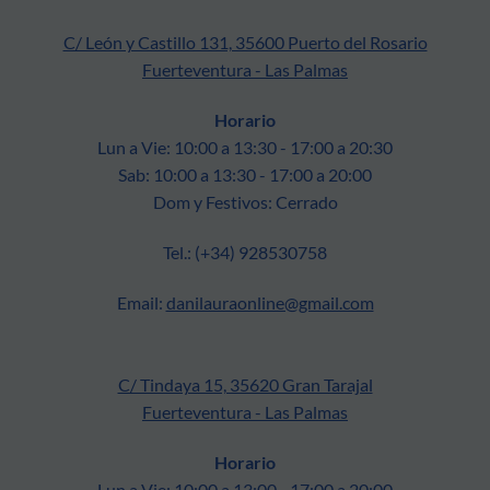
C/ León y Castillo 131, 35600 Puerto del Rosario
Fuerteventura - Las Palmas
Horario
Lun a Vie: 10:00 a 13:30 - 17:00 a 20:30
Sab: 10:00 a 13:30 - 17:00 a 20:00
Dom y Festivos: Cerrado
Tel.: (+34) 928530758
Email:
danilauraonline@gmail.com
C/ Tindaya 15, 35620 Gran Tarajal
Fuerteventura - Las Palmas
Horario
Lun a Vie: 10:00 a 13:00 - 17:00 a 20:00