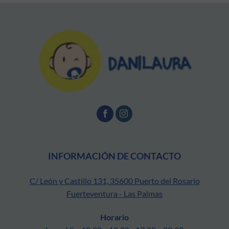
INFORMACIÓN DE CONTACTO
C/ León y Castillo 131, 35600 Puerto del Rosario
Fuerteventura - Las Palmas
Horario