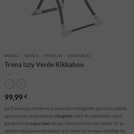
INICIO
/
TIENDA
/
MARCAS
/
KIKKABOO
Trona Izzy Verde Kikkaboo
99,99
€
La Trona Izzy Verde es la elección inteligente para los padres
que buscan un producto
plegable
, fácil de mantener y que
garantice la
seguridad
de sus hijos a la hora de comer. Es la
opción ideal para introducir a tu bebé en la mesa familiar de