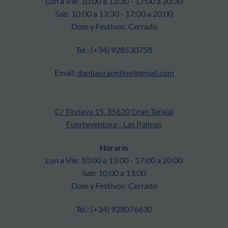
Lun a Vie: 10:00 a 13:30 - 17:00 a 20:30
Sab: 10:00 a 13:30 - 17:00 a 20:00
Dom y Festivos: Cerrado
Tel.: (+34) 928530758
Email:
danilauraonline@gmail.com
C/ Tindaya 15, 35620 Gran Tarajal
Fuerteventura - Las Palmas
Horario
Lun a Vie: 10:00 a 13:00 - 17:00 a 20:00
Sab: 10:00 a 13:00
Dom y Festivos: Cerrado
Tel.: (+34) 928076630