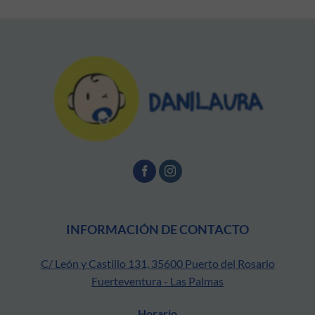
INFORMACIÓN DE CONTACTO
C/ León y Castillo 131, 35600 Puerto del Rosario
Fuerteventura - Las Palmas
Horario