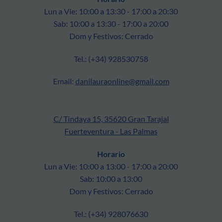
Lun a Vie: 10:00 a 13:30 - 17:00 a 20:30
Sab: 10:00 a 13:30 - 17:00 a 20:00
Dom y Festivos: Cerrado
Tel.: (+34) 928530758
Email:
danilauraonline@gmail.com
C/ Tindaya 15, 35620 Gran Tarajal
Fuerteventura - Las Palmas
Horario
Lun a Vie: 10:00 a 13:00 - 17:00 a 20:00
Sab: 10:00 a 13:00
Dom y Festivos: Cerrado
Tel.: (+34) 928076630