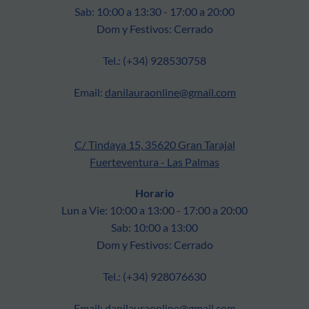
Sab: 10:00 a 13:30 - 17:00 a 20:00
Dom y Festivos: Cerrado
Tel.: (+34) 928530758
Email:
danilauraonline@gmail.com
C/ Tindaya 15, 35620 Gran Tarajal
Fuerteventura - Las Palmas
Horario
Lun a Vie: 10:00 a 13:00 - 17:00 a 20:00
Sab: 10:00 a 13:00
Dom y Festivos: Cerrado
Tel.: (+34) 928076630
Email:
danilauraonline@gmail.com