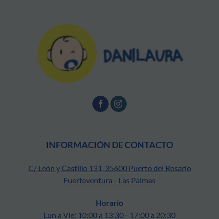
INFORMACIÓN DE CONTACTO
C/ León y Castillo 131, 35600 Puerto del Rosario
Fuerteventura - Las Palmas
Horario
Lun a Vie: 10:00 a 13:30 - 17:00 a 20:30