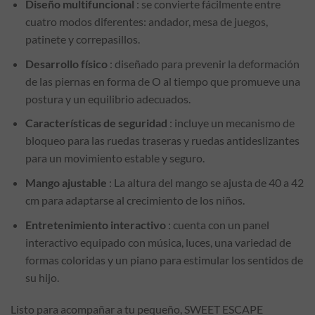
Diseño multifuncional
: se convierte fácilmente entre
cuatro modos diferentes: andador, mesa de juegos,
patinete y correpasillos.
Desarrollo físico
: diseñado para prevenir la deformación
de las piernas en forma de O al tiempo que promueve una
postura y un equilibrio adecuados.
Características de seguridad
: incluye un mecanismo de
bloqueo para las ruedas traseras y ruedas antideslizantes
para un movimiento estable y seguro.
Mango ajustable
: La altura del mango se ajusta de 40 a 42
cm para adaptarse al crecimiento de los niños.
Entretenimiento interactivo
: cuenta con un panel
interactivo equipado con música, luces, una variedad de
formas coloridas y un piano para estimular los sentidos de
su hijo.
Listo para acompañar a tu pequeño, SWEET ESCAPE