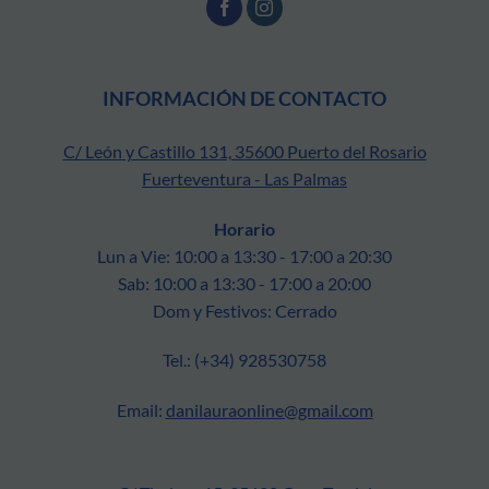
INFORMACIÓN DE CONTACTO
C/ León y Castillo 131, 35600 Puerto del Rosario
Fuerteventura - Las Palmas
Horario
Lun a Vie: 10:00 a 13:30 - 17:00 a 20:30
Sab: 10:00 a 13:30 - 17:00 a 20:00
Dom y Festivos: Cerrado
Tel.: (+34) 928530758
Email:
danilauraonline@gmail.com