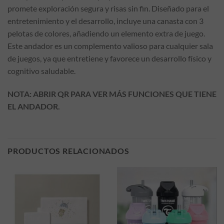
promete exploración segura y risas sin fin. Diseñado para el
entretenimiento y el desarrollo, incluye una canasta con 3
pelotas de colores, añadiendo un elemento extra de juego.
Este andador es un complemento valioso para cualquier sala
de juegos, ya que entretiene y favorece un desarrollo físico y
cognitivo saludable.
NOTA: ABRIR QR PARA VER MÁS FUNCIONES QUE TIENE
EL ANDADOR.
PRODUCTOS RELACIONADOS