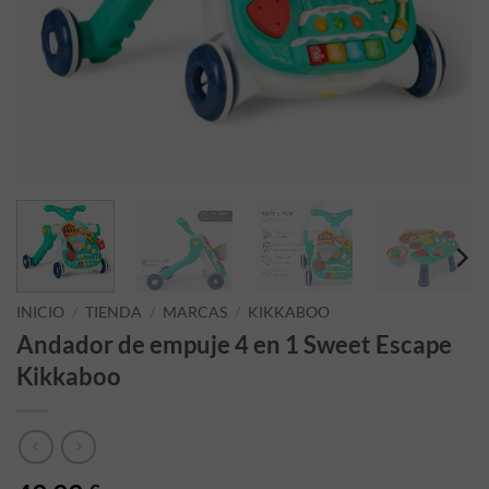
INICIO
/
TIENDA
/
MARCAS
/
KIKKABOO
Andador de empuje 4 en 1 Sweet Escape
Kikkaboo