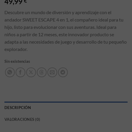
49,99
€
Descubre un mundo de diversión y aprendizaje con el
andador SWEET ESCAPE 4 en 1, el compañero ideal para tu
hijo, listo para evolucionar con sus aventuras. Ideal para
niños a partir de 12 meses, este innovador producto se
adapta a las necesidades de juego y desarrollo de tu pequeño
explorador.
Sin existencias
DESCRIPCIÓN
VALORACIONES (0)