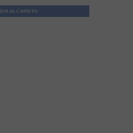
DIR AL CARRITO