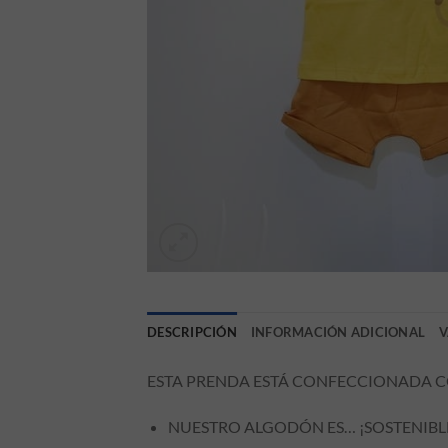
DESCRIPCIÓN
INFORMACIÓN ADICIONAL
V
ESTA PRENDA ESTÁ CONFECCIONADA CO
NUESTRO ALGODÓN ES… ¡SOSTENIBL