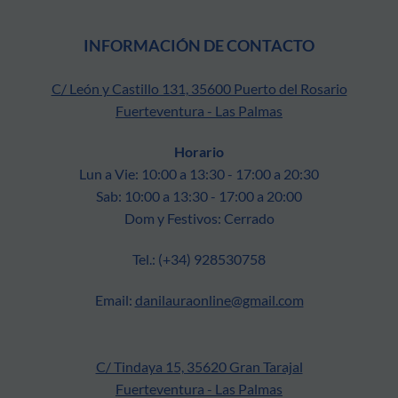
INFORMACIÓN DE CONTACTO
C/ León y Castillo 131, 35600 Puerto del Rosario
Fuerteventura - Las Palmas
Horario
Lun a Vie: 10:00 a 13:30 - 17:00 a 20:30
Sab: 10:00 a 13:30 - 17:00 a 20:00
Dom y Festivos: Cerrado
Tel.: (+34) 928530758
Email:
danilauraonline@gmail.com
C/ Tindaya 15, 35620 Gran Tarajal
Fuerteventura - Las Palmas