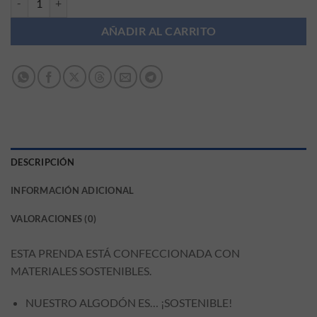
AÑADIR AL CARRITO
DESCRIPCIÓN
INFORMACIÓN ADICIONAL
VALORACIONES (0)
ESTA PRENDA ESTÁ CONFECCIONADA CON
MATERIALES SOSTENIBLES.
NUESTRO ALGODÓN ES… ¡SOSTENIBLE!