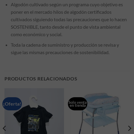
Algodón cultivado según un programa cuyo objetivo es
poner en el mercado hilos de algodón certificados
cultivados siguiendo todas las precauciones que lo hacen
SOSTENIBLE, tanto desde el punto de vista ambiental
como económico y social.
Toda la cadena de suministro y producción se revisa y
sigue las mismas precauciones de sostenibilidad.
PRODUCTOS RELACIONADOS
Solo venta
¡Oferta!
en tienda