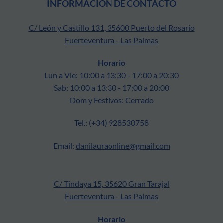
INFORMACIÓN DE CONTACTO
C/ León y Castillo 131, 35600 Puerto del Rosario
Fuerteventura - Las Palmas
Horario
Lun a Vie: 10:00 a 13:30 - 17:00 a 20:30
Sab: 10:00 a 13:30 - 17:00 a 20:00
Dom y Festivos: Cerrado
Tel.: (+34) 928530758
Email:
danilauraonline@gmail.com
C/ Tindaya 15, 35620 Gran Tarajal
Fuerteventura - Las Palmas
Horario