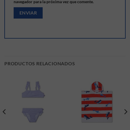
navegador para la próxima vez que comente.
PRODUCTOS RELACIONADOS