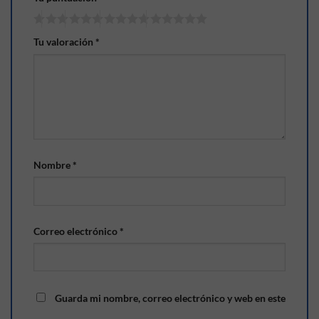
Tu valoración
*
Nombre
*
Correo electrónico
*
Guarda mi nombre, correo electrónico y web en este