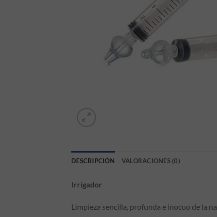
DESCRIPCIÓN
VALORACIONES (0)
Irrigador
Limpieza sencilla, profunda e inocuo de la n