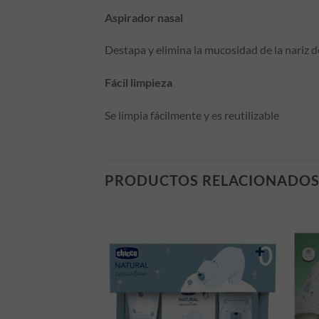
Aspirador nasal
Destapa y elimina la mucosidad de la nariz d
Fácil limpieza
Se limpia fácilmente y es reutilizable
PRODUCTOS RELACIONADO