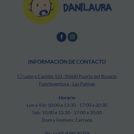
INFORMACIÓN DE CONTACTO
C/ León y Castillo 131, 35600 Puerto del Rosario
Fuerteventura - Las Palmas
Horario
Lun a Vie: 10:00 a 13:30 - 17:00 a 20:30
Sab: 10:00 a 13:30 - 17:00 a 20:00
Dom y Festivos: Cerrado
Tel.: (+34) 928530758