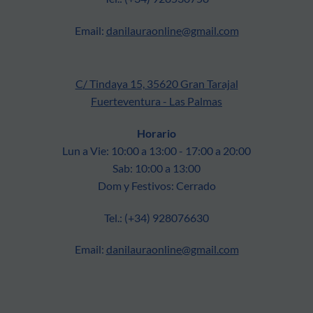
Email:
danilauraonline@gmail.com
C/ Tindaya 15, 35620 Gran Tarajal
Fuerteventura - Las Palmas
Horario
Lun a Vie: 10:00 a 13:00 - 17:00 a 20:00
Sab: 10:00 a 13:00
Dom y Festivos: Cerrado
Tel.: (+34) 928076630
Email:
danilauraonline@gmail.com