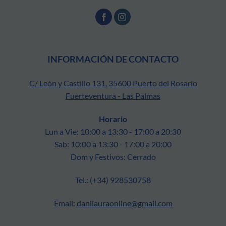
INFORMACIÓN DE CONTACTO
C/ León y Castillo 131, 35600 Puerto del Rosario
Fuerteventura - Las Palmas
Horario
Lun a Vie: 10:00 a 13:30 - 17:00 a 20:30
Sab: 10:00 a 13:30 - 17:00 a 20:00
Dom y Festivos: Cerrado
Tel.: (+34) 928530758
Email:
danilauraonline@gmail.com