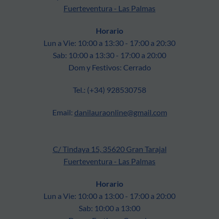
Fuerteventura - Las Palmas
Horario
Lun a Vie: 10:00 a 13:30 - 17:00 a 20:30
Sab: 10:00 a 13:30 - 17:00 a 20:00
Dom y Festivos: Cerrado
Tel.: (+34) 928530758
Email:
danilauraonline@gmail.com
C/ Tindaya 15, 35620 Gran Tarajal
Fuerteventura - Las Palmas
Horario
Lun a Vie: 10:00 a 13:00 - 17:00 a 20:00
Sab: 10:00 a 13:00