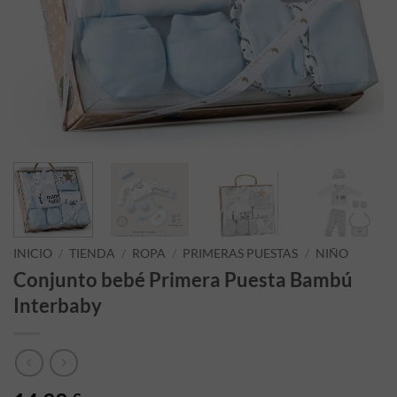
INICIO
/
TIENDA
/
ROPA
/
PRIMERAS PUESTAS
/
NIÑO
Conjunto bebé Primera Puesta Bambú
Interbaby