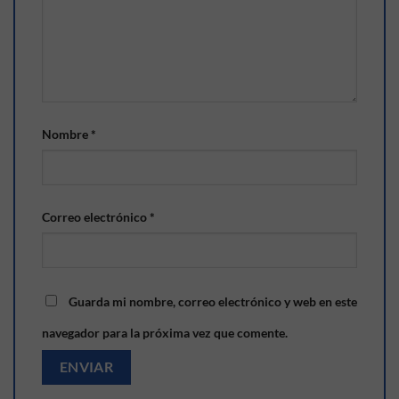
Nombre
*
Correo electrónico
*
Guarda mi nombre, correo electrónico y web en este
navegador para la próxima vez que comente.