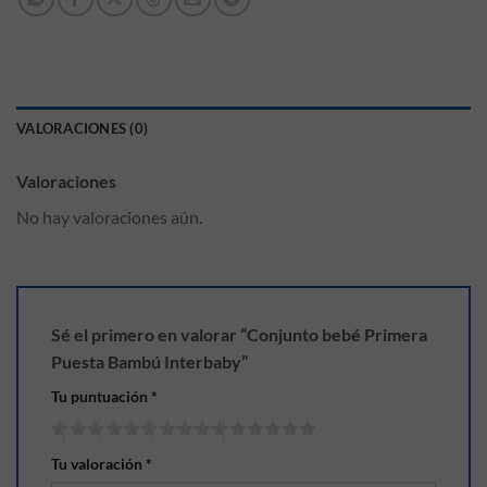
VALORACIONES (0)
Valoraciones
No hay valoraciones aún.
Sé el primero en valorar “Conjunto bebé Primera
Puesta Bambú Interbaby”
Tu puntuación
*
Tu valoración
*