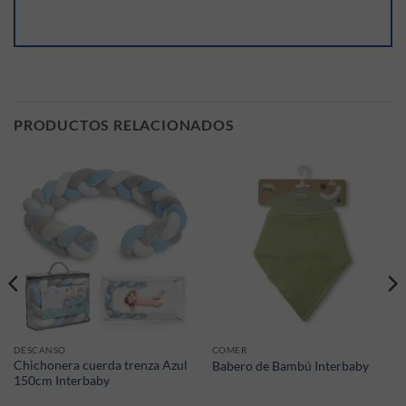
PRODUCTOS RELACIONADOS
DESCANSO
COMER
Chichonera cuerda trenza Azul
Babero de Bambú Interbaby
150cm Interbaby