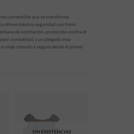
iento convertible que se transforma
eto ofrece máxima seguridad con freno
entana de ventilación, protección contra el
 mayor comodidad, y un plegado muy
e un viaje cómodo y seguro desde el primer
SIN EXISTENCIAS