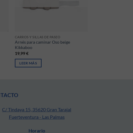
CARROS Y SILLAS DE PASEO
Arnés para caminar Oso beige
Kikkaboo
19,99
€
LEER MÁS
NTACTO
C/ Tindaya 15, 35620 Gran Tarajal
Fuerteventura - Las Palmas
Horario