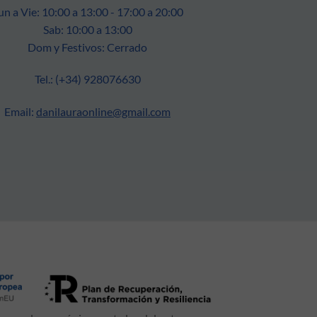
un a Vie: 10:00 a 13:00 - 17:00 a 20:00
Sab: 10:00 a 13:00
Dom y Festivos: Cerrado
Tel.: (+34) 928076630
Email:
danilauraonline@gmail.com